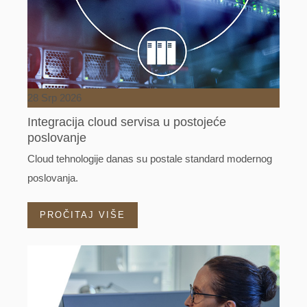
28 Srp 2026
Integracija cloud servisa u postojeće
poslovanje
Cloud tehnologije danas su postale standard modernog
poslovanja.
PROČITAJ VIŠE