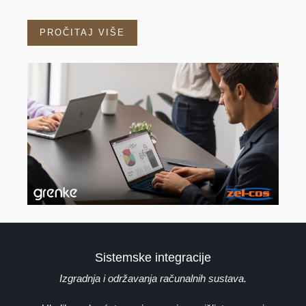
PROČITAJ VIŠE
Sistemske integracije
Izgradnja i održavanja računalnih sustava.