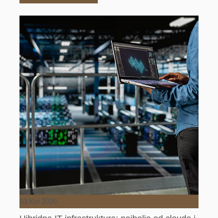
03 Kol 2026