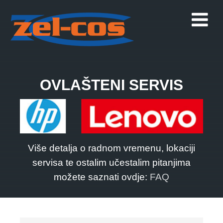
OVLAŠTENI SERVIS
Više detalja o radnom vremenu, lokaciji
servisa te ostalim učestalim pitanjima
možete saznati ovdje:
FAQ