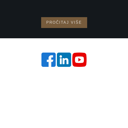
PROČITAJ VIŠE