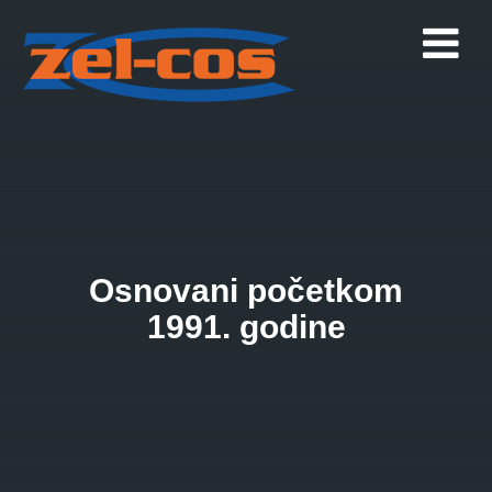
Osnovani početkom
1991. godine