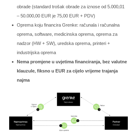
obrade (standard trošak obrade za iznose od 5.000,01
– 50.000,00 EUR je 75,00 EUR + PDV)
Oprema koju financira Grenke: računala i računalna
oprema, software, medicinska oprema, oprema za
nadzor (HW + SW), uredska oprema, printeri +
industrijska oprema
Nema promjene u uvjetima financiranja, bez valutne
klauzule, fiksno u EUR za cijelo vrijeme trajanja
najma