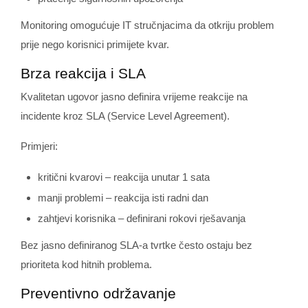
Monitoring omogućuje IT stručnjacima da otkriju problem
prije nego korisnici primijete kvar.
Brza reakcija i SLA
Kvalitetan ugovor jasno definira vrijeme reakcije na
incidente kroz SLA (Service Level Agreement).
Primjeri:
kritični kvarovi – reakcija unutar 1 sata
manji problemi – reakcija isti radni dan
zahtjevi korisnika – definirani rokovi rješavanja
Bez jasno definiranog SLA-a tvrtke često ostaju bez
prioriteta kod hitnih problema.
Preventivno održavanje