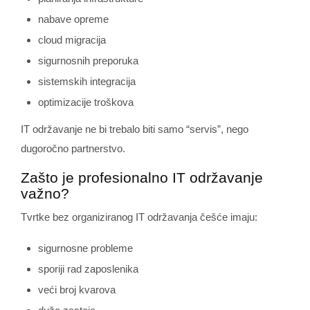
nabave opreme
cloud migracija
sigurnosnih preporuka
sistemskih integracija
optimizacije troškova
IT održavanje ne bi trebalo biti samo “servis”, nego
dugoročno partnerstvo.
Zašto je profesionalno IT održavanje
važno?
Tvrtke bez organiziranog IT održavanja češće imaju:
sigurnosne probleme
sporiji rad zaposlenika
veći broj kvarova