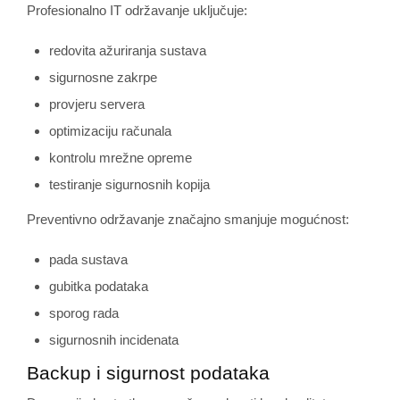
Profesionalno IT održavanje uključuje:
redovita ažuriranja sustava
sigurnosne zakrpe
provjeru servera
optimizaciju računala
kontrolu mrežne opreme
testiranje sigurnosnih kopija
Preventivno održavanje značajno smanjuje mogućnost:
pada sustava
gubitka podataka
sporog rada
sigurnosnih incidenata
Backup i sigurnost podataka