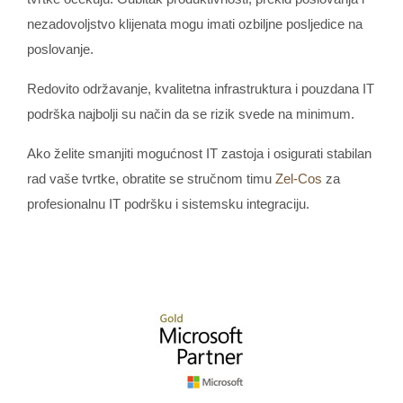
nezadovoljstvo klijenata mogu imati ozbiljne posljedice na
poslovanje.
Redovito održavanje, kvalitetna infrastruktura i pouzdana IT
podrška najbolji su način da se rizik svede na minimum.
Ako želite smanjiti mogućnost IT zastoja i osigurati stabilan
rad vaše tvrtke, obratite se stručnom timu
Zel-Cos
za
profesionalnu IT podršku i sistemsku integraciju.