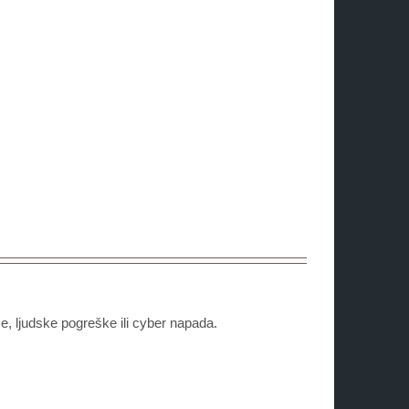
, ljudske pogreške ili cyber napada.