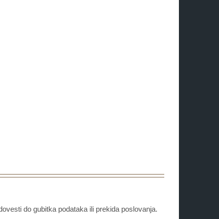
ovesti do gubitka podataka ili prekida poslovanja.