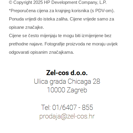
© Copyright 2025 HP Development Company, L.P.
*Preporučena cijena za krajnjeg korisnika (s PDV-om).
Ponuda vrijedi do isteka zaliha. Cijene vrijede samo za
opisane značajke.
Cijene se često mijenjaju te mogu biti izmijenjene bez
prethodne najave. Fotografije proizvoda ne moraju uvijek
odgovarati opisanim značajkama.