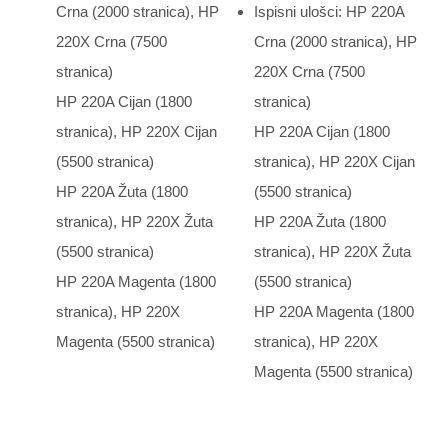
Crna (2000 stranica), HP
Ispisni ulošci: HP 220A
220X Crna (7500
Crna (2000 stranica), HP
stranica)
220X Crna (7500
HP 220A Cijan (1800
stranica)
stranica), HP 220X Cijan
HP 220A Cijan (1800
(5500 stranica)
stranica), HP 220X Cijan
HP 220A Žuta (1800
(5500 stranica)
stranica), HP 220X Žuta
HP 220A Žuta (1800
(5500 stranica)
stranica), HP 220X Žuta
HP 220A Magenta (1800
(5500 stranica)
stranica), HP 220X
HP 220A Magenta (1800
Magenta (5500 stranica)
stranica), HP 220X
Magenta (5500 stranica)