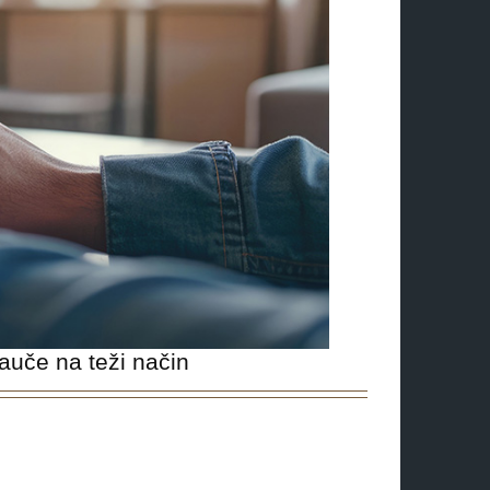
nauče na teži način