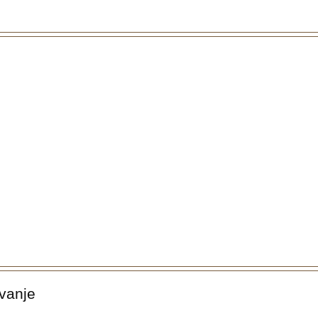
vanje