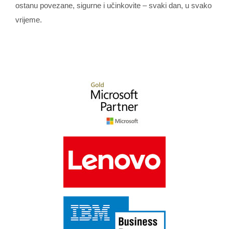
ostanu povezane, sigurne i učinkovite – svaki dan, u svako
vrijeme.