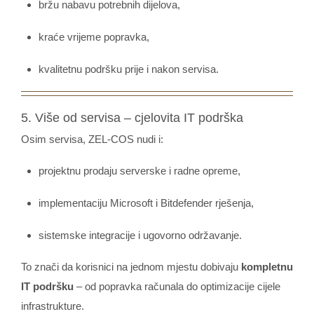
bržu nabavu potrebnih dijelova,
kraće vrijeme popravka,
kvalitetnu podršku prije i nakon servisa.
5. Više od servisa – cjelovita IT podrška
Osim servisa, ZEL-COS nudi i:
projektnu prodaju serverske i radne opreme,
implementaciju Microsoft i Bitdefender rješenja,
sistemske integracije i ugovorno održavanje.
To znači da korisnici na jednom mjestu dobivaju
kompletnu
IT podršku
– od popravka računala do optimizacije cijele
infrastrukture.