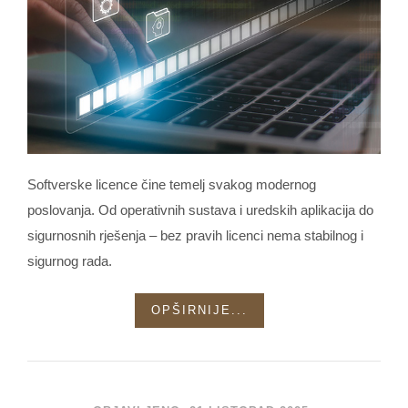
Softverske licence čine temelj svakog modernog
poslovanja. Od operativnih sustava i uredskih aplikacija do
sigurnosnih rješenja – bez pravih licenci nema stabilnog i
sigurnog rada.
OPŠIRNIJE...