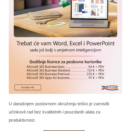
U današnjem poslovnom okruženju teško je zamisliti
učinkovit rad bez kvalitetnih i pouzdanih alata za
produktivnost.