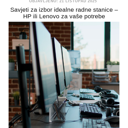
OBJAVLJENO: 21 LISTOPAD 2025
Savjeti za izbor idealne radne stanice –
HP ili Lenovo za vaše potrebe