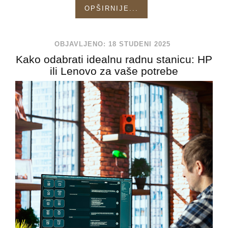
OPŠIRNIJE...
OBJAVLJENO: 18 STUDENI 2025
Kako odabrati idealnu radnu stanicu: HP
ili Lenovo za vaše potrebe