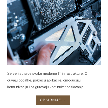
Serveri su srce svake moderne IT infrastrukture. Oni
čuvaju podatke, pokreću aplikacije, omogućuju
komunikaciju i osiguravaju kontinuitet poslovanja.
OPŠIRNIJE...