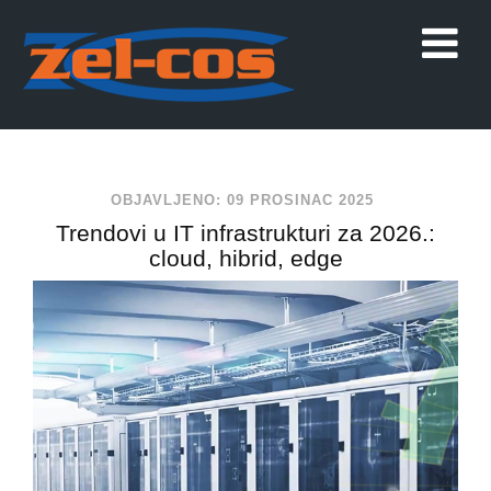
OBJAVLJENO: 09 PROSINAC 2025
Trendovi u IT infrastrukturi za 2026.:
cloud, hibrid, edge